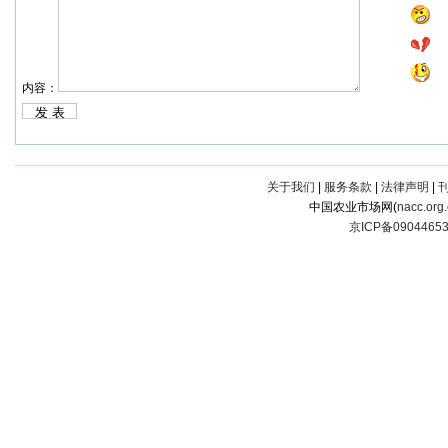
内容：
关于我们
|
服务条款
|
法律声明
|
中国农业市场网(
nacc.org
京ICP备0904465