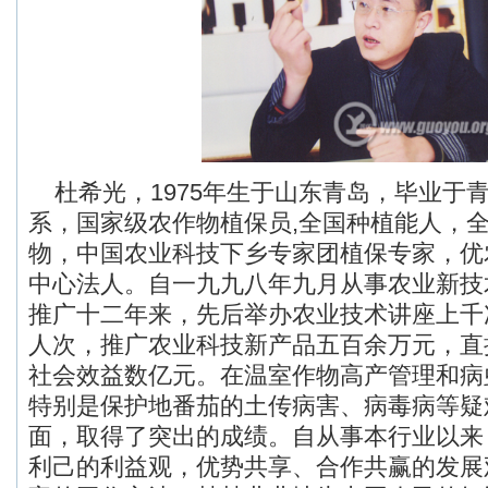
杜希光，1975年生于山东青岛，毕业于
系，国家级农作物植保员,全国种植能人，
物，中国农业科技下乡专家团植保专家，优
中心法人。自一九九八年九月从事农业新技
推广十二年来，先后举办农业技术讲座上千
人次，推广农业科技新产品五百余万元，直
社会效益数亿元。在温室作物高产管理和病
特别是保护地番茄的土传病害、病毒病等疑
面，取得了突出的成绩。自从事本行业以来
利己的利益观，优势共享、合作共赢的发展