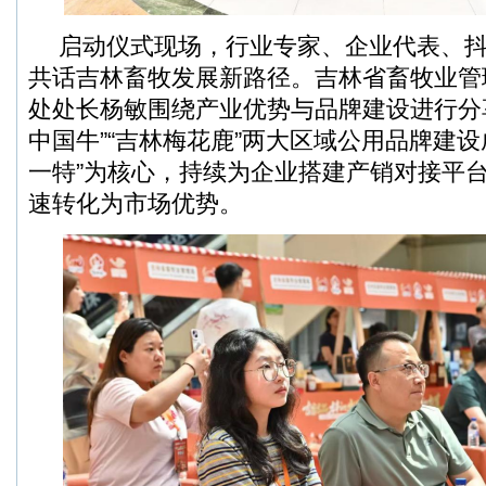
启动仪式现场，行业专家、企业代表、
共话吉林畜牧发展新路径。吉林省畜牧业管
处处长杨敏围绕产业优势与品牌建设进行分
中国牛”“吉林梅花鹿”两大区域公用品牌建设
一特”为核心，持续为企业搭建产销对接平
速转化为市场优势。