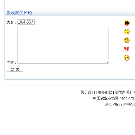
发表我的评论
大名：
内容：
关于我们
|
服务条款
|
法律声明
|
中国农业市场网(
nacc.org
京ICP备0904465