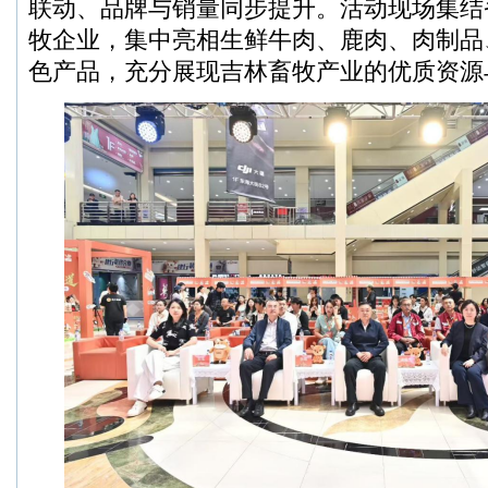
联动、品牌与销量同步提升。活动现场集结省
牧企业，集中亮相生鲜牛肉、鹿肉、肉制品
色产品，充分展现吉林畜牧产业的优质资源