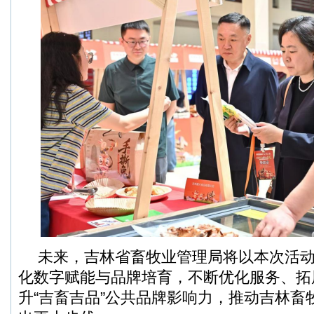
未来，吉林省畜牧业管理局将以本次活
化数字赋能与品牌培育，不断优化服务、拓
升“吉畜吉品”公共品牌影响力，推动吉林畜