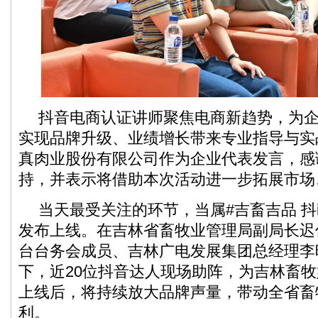
抖音电商认证讲师聚焦电商新趋势，为
实现品牌升级、业绩增长带来专业指导与实
真肉业股份有限公司作为企业代表发言，感
持，并表示将借助本次活动进一步拓展市场
当天最受关注的环节，当属#吉畜吉品 抖
发布上线。在吉林省畜牧业管理局副局长迟
台台务会成员、吉林广电发展集团总经理李
下，近20位抖音达人现场助阵，为吉林畜
上线后，将持续放大品牌声量，带动全省畜
利。