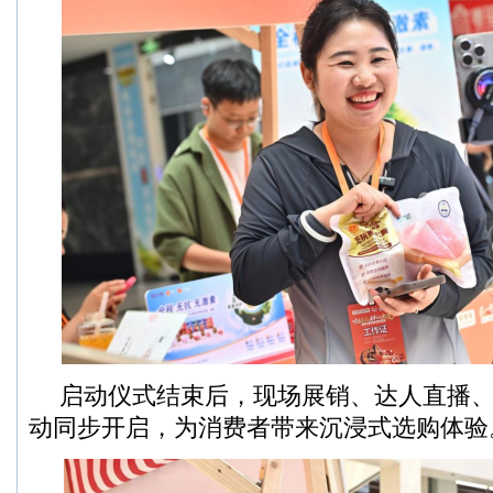
启动仪式结束后，现场展销、达人直播
动同步开启，为消费者带来沉浸式选购体验