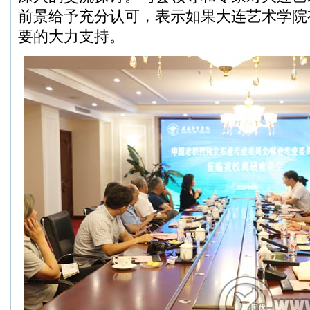
前景给予充分认可，表示如果大连艺术学院
要的大力支持。