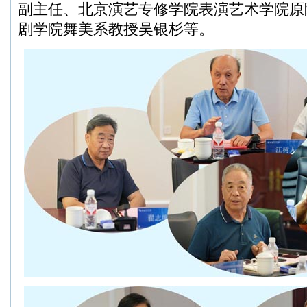
副主任、北京演艺专修学院表演艺术学院原
剧学院舞美系教授吴银杉等。