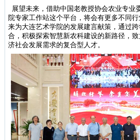
展望未来，借助中国老教授协会农业专业委
院专家工作站这个平台，将会有更多不同行
来为大连艺术学院的发展建言献策，通过跨
合，积极探索智慧新农科建设的新路径，致
济社会发展需求的复合型人才。