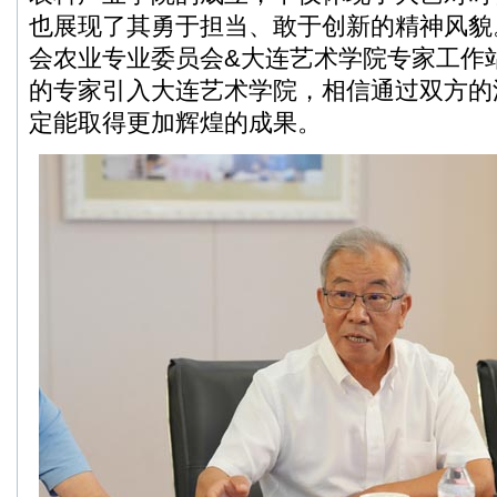
也展现了其勇于担当、敢于创新的精神风貌
会农业专业委员会&大连艺术学院专家工作
的专家引入大连艺术学院，相信通过双方的
定能取得更加辉煌的成果。