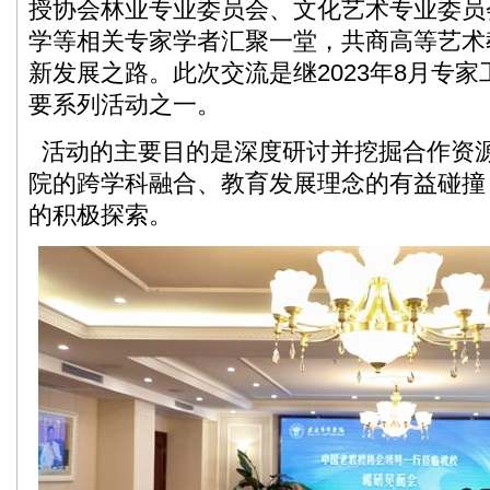
授协会林业专业委员会、文化艺术专业委员
学等相关专家学者汇聚一堂，共商高等艺术
新发展之路。此次交流是继2023年8月专
要系列活动之一。
活动的主要目的是深度研讨并挖掘合作资
院的跨学科融合、教育发展理念的有益碰撞
的积极探索。