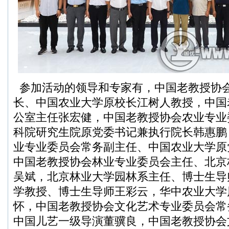
参加活动的领导和专家有，中国老教授协
长、中国农业大学原校长江树人教授，中国
公室主任张宏健，中国老教授协会农业专业
科院研究生院原党委书记兼执行院长韩惠鹏
业专业委员会常务副主任、中国农业大学原
中国老教授协会林业专业委员会主任、北京
吴斌，北京林业大学园林系主任、博士生导
学教授、博士生导师王彩云，华中农业大学
怀，中国老教授协会文化艺术专业委员会常
中国儿艺一级导演董骥良，中国老教授协会