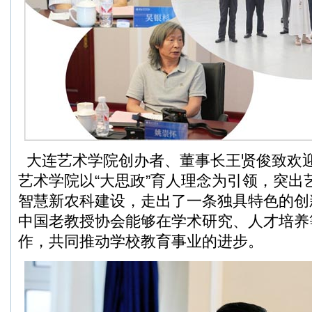
大连艺术学院创办者、董事长王贤俊致欢
艺术学院以“大思政”育人理念为引领，突出
智慧新农科建设，走出了一条独具特色的创
中国老教授协会能够在学术研究、人才培养
作，共同推动学校教育事业的进步。