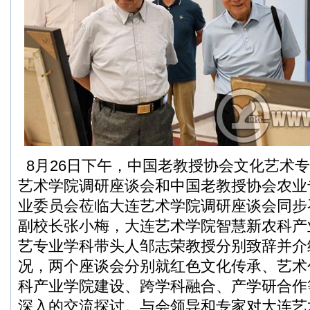
8月26日下午，中国老教授协会文化艺术
艺术学院调研座谈会和中国老教授协会农业
业委员会莅临大连艺术学院调研座谈会同步
副校长张小梅，大连艺术学院智慧新农科产
艺专业学科带头人邹志荣教授分别致辞并介
况，两个座谈会分别就红色文化传承、艺术
科产业学院建设、跨学科融合、产学研合作
深入的交流探讨。与会领导和专家对大连艺