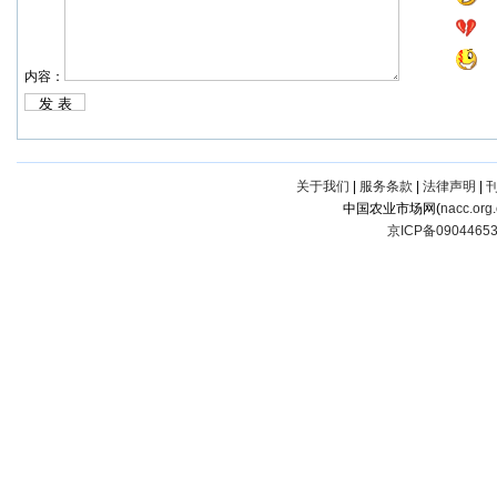
内容：
关于我们
|
服务条款
|
法律声明
|
中国农业市场网(
nacc.org
京ICP备0904465