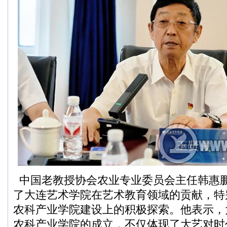
中国老教授协会农业专业委员会主任韩惠
了大连艺术学院在艺术教育领域的贡献，特
农科产业学院建设上的积极探索。他表示，
农科产业学院的成立，不仅体现了大艺对时