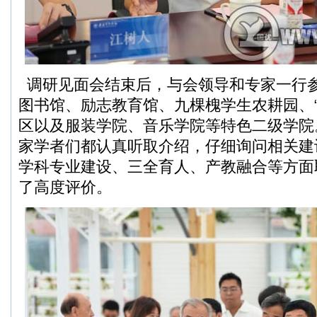
调研见面会结束后，与会领导和专家一行
图书馆、励志教育馆、九棵槐学生农耕园、“
区以及服装学院、音乐学院等特色二级学院
家学者们都认真听取介绍，仔细询问相关建
学科专业建设、三全育人、产教融合等方面
了高度评价。